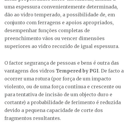
uma espessura convenientemente determinada,
dão ao vidro temperado, a possibilidade de, em
conjunto com ferragens e apoios apropriados,
desempenhar funções completas de
preenchimento vãos ou vencer dimensões
superiores ao vidro recozido de igual espessura.
O factor segurança de pessoas e bens é outra das
vantagens dos vidros
Tempered by PGI
. De facto a
ocorrer uma rotura (por força de um impacto
violento, ou de uma força contínua e crescente ou
para tentativa de incisão de um objecto duro e
cortante) a probabilidade de ferimento é reduzida
devido a pequena capacidade de corte dos
fragmentos resultantes.