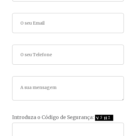
Introduza o Código de Segurança: