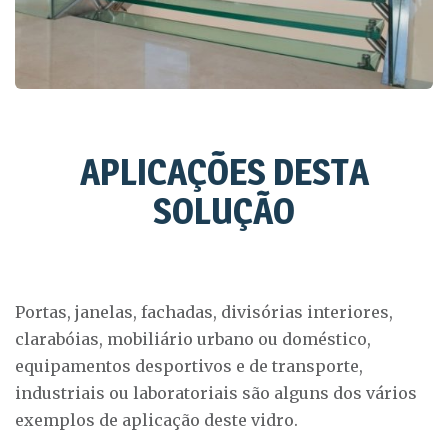
APLICAÇÕES DESTA
SOLUÇÃO
Portas, janelas, fachadas, divisórias interiores,
clarabóias, mobiliário urbano ou doméstico,
equipamentos desportivos e de transporte,
industriais ou laboratoriais são alguns dos vários
exemplos de aplicação deste vidro.