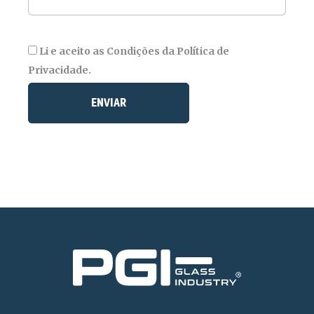
Li e aceito as Condições da Política de
Privacidade.