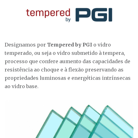
Designamos por
Tempered by PGI
o vidro
temperado, ou seja o vidro submetido à tempera,
processo que confere aumento das capacidades de
resistência ao choque e à flexão preservando as
propriedades luminosas e energéticas intrínsecas
ao vidro base.