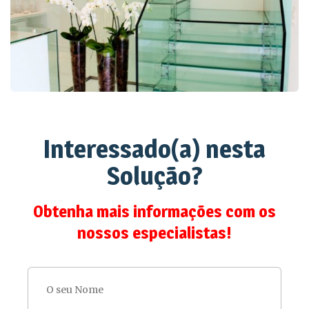
Interessado(a) nesta
Solução?
Obtenha mais informações com os
nossos especialistas!