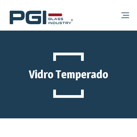
Vidro Temperado